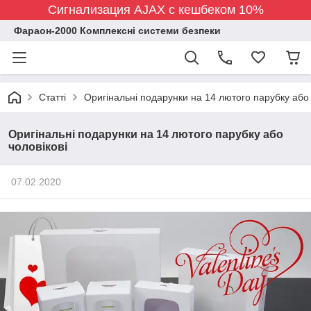
Сигнализация AJAX с кешбеком 10%
Фараон-2000 Комплексні системи безпеки
Статті
Оригінальні подарунки на 14 лютого парубку або 
Оригінальні подарунки на 14 лютого парубку або
чоловікові
07.02.2020