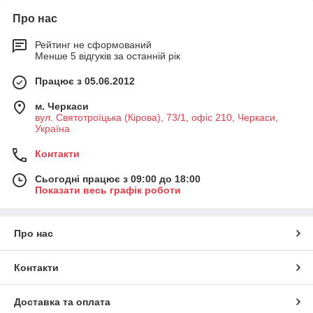
Про нас
Рейтинг не сформований
Менше 5 відгуків за останній рік
Працює з 05.06.2012
м. Черкаси
вул. Святотроїцька (Кірова), 73/1, офіс 210, Черкаси,
Україна
Контакти
Сьогодні працює з 09:00 до 18:00
Показати весь графік роботи
Про нас
Контакти
Доставка та оплата