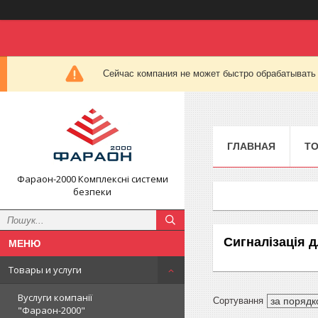
Сейчас компания не может быстро обрабатывать 
ГЛАВНАЯ
ТО
Фараон-2000 Комплексні системи
безпеки
Сигналізація 
Товары и услуги
Вуслуги компанії
"Фараон-2000"