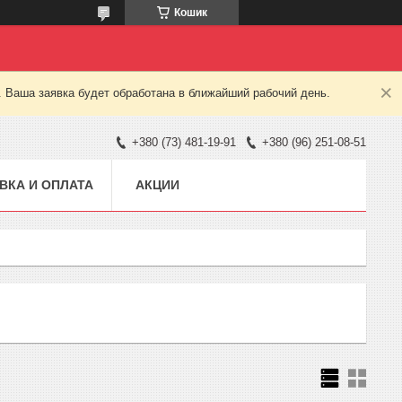
Кошик
. Ваша заявка будет обработана в ближайший рабочий день.
+380 (73) 481-19-91
+380 (96) 251-08-51
ВКА И ОПЛАТА
АКЦИИ