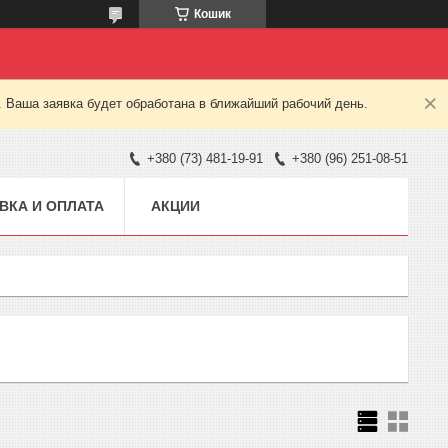
Кошик
. Ваша заявка будет обработана в ближайший рабочий день.
+380 (73) 481-19-91
+380 (96) 251-08-51
ВКА И ОПЛАТА
АКЦИИ