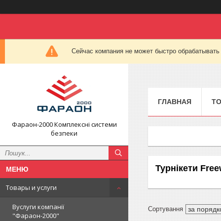
Сейчас компания не может быстро обрабатывать 
ГЛАВНАЯ
ТО
Фараон-2000 Комплексні системи
безпеки
Турнікети Fre
Товары и услуги
Вуслуги компанії
"Фараон-2000"