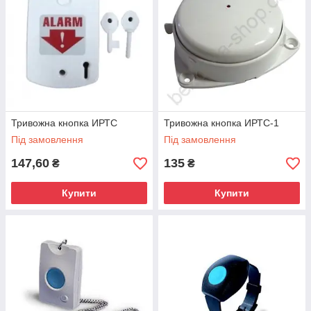
Тривожна кнопка ИРТС
Тривожна кнопка ИРТС-1
Під замовлення
Під замовлення
147,60
135
₴
₴
Купити
Купити