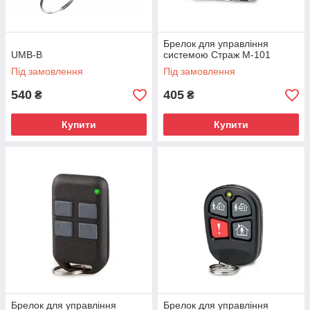
Брелок для управління
UMB-B
системою Страж М-101
Під замовлення
Під замовлення
540
405
₴
₴
Купити
Купити
Брелок для управління
Брелок для управління