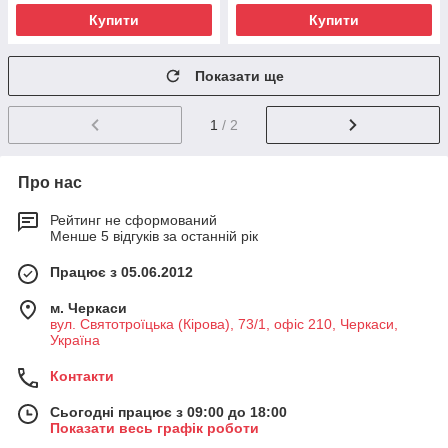
Купити
Купити
Показати ще
1
/ 2
Про нас
Рейтинг не сформований
Менше 5 відгуків за останній рік
Працює з 05.06.2012
м. Черкаси
вул. Святотроїцька (Кірова), 73/1, офіс 210, Черкаси,
Україна
Контакти
Сьогодні працює з 09:00 до 18:00
Показати весь графік роботи