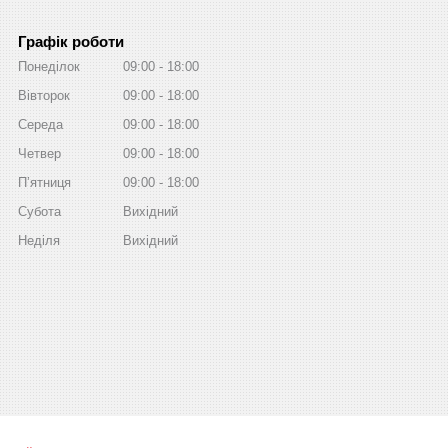
Графік роботи
Понеділок
09:00
18:00
Вівторок
09:00
18:00
Середа
09:00
18:00
Четвер
09:00
18:00
Пʼятниця
09:00
18:00
Субота
Вихідний
Неділя
Вихідний