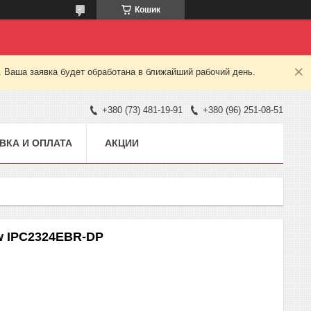
Кошик
. Ваша заявка будет обработана в ближайший рабочий день.
+380 (73) 481-19-91
+380 (96) 251-08-51
ВКА И ОПЛАТА
АКЦИИ
ew IPC2324EBR-DP