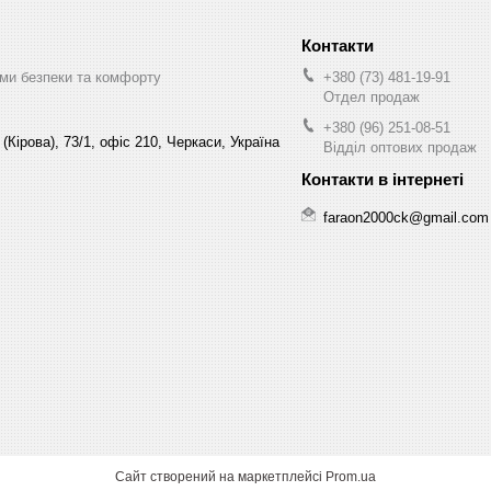
ми безпеки та комфорту
+380 (73) 481-19-91
Отдел продаж
+380 (96) 251-08-51
(Кірова), 73/1, офіс 210, Черкаси, Україна
Відділ оптових продаж
faraon2000ck@gmail.com
Сайт створений на маркетплейсі
Prom.ua