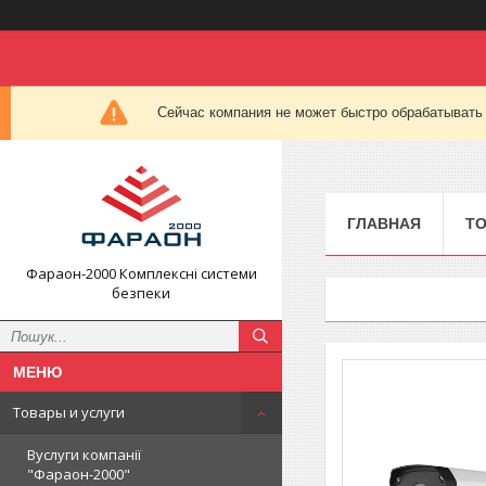
Сейчас компания не может быстро обрабатывать 
ГЛАВНАЯ
ТО
Фараон-2000 Комплексні системи
безпеки
Товары и услуги
Вуслуги компанії
"Фараон-2000"