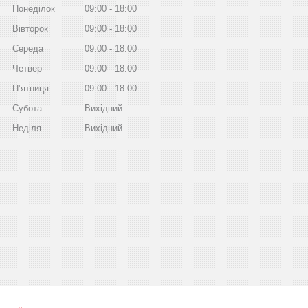
Понеділок
09:00
18:00
Вівторок
09:00
18:00
Середа
09:00
18:00
Четвер
09:00
18:00
Пʼятниця
09:00
18:00
Субота
Вихідний
Неділя
Вихідний