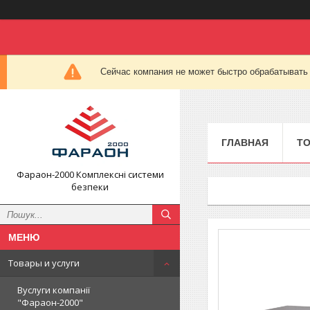
Сейчас компания не может быстро обрабатывать 
ГЛАВНАЯ
ТО
Фараон-2000 Комплексні системи
безпеки
Товары и услуги
Вуслуги компанії
"Фараон-2000"