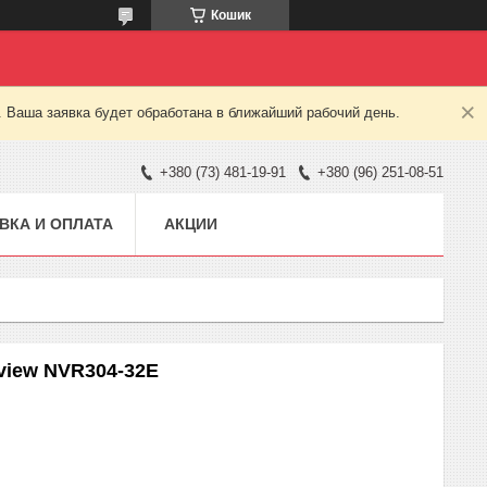
Кошик
. Ваша заявка будет обработана в ближайший рабочий день.
+380 (73) 481-19-91
+380 (96) 251-08-51
ВКА И ОПЛАТА
АКЦИИ
iview NVR304-32E