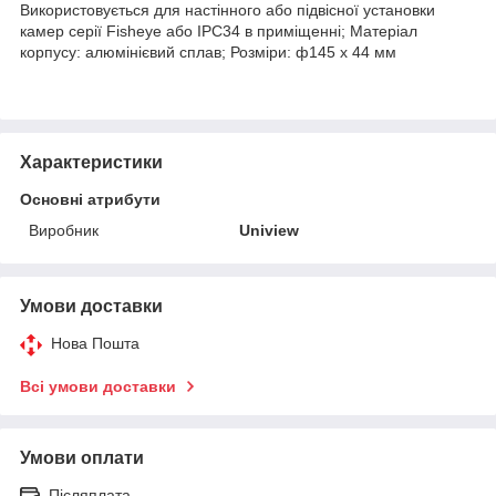
Використовується для настінного або підвісної установки
камер серії Fisheye або IPC34 в приміщенні; Матеріал
корпусу: алюмінієвий сплав; Розміри: ф145 x 44 мм
Характеристики
Основні атрибути
Виробник
Uniview
Умови доставки
Нова Пошта
Всі умови доставки
Умови оплати
Післяплата