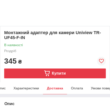
Монтажний адаптер для камери Uniview TR-
UF45-F-IN
В наявності
Роздріб
345
₴
Купити
пис
Характеристики
Доставка
Оплата
Умови пове
Опис