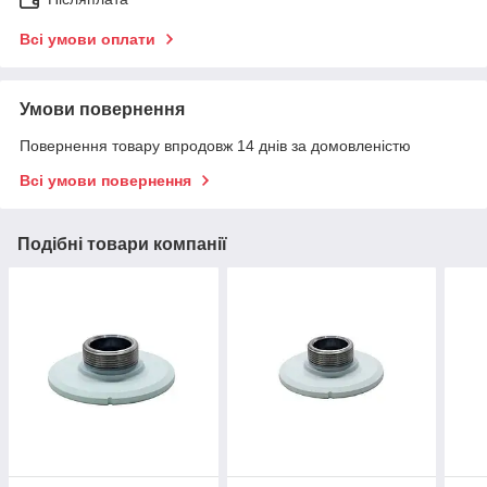
Всі умови оплати
Умови повернення
Повернення товару впродовж 14 днів за домовленістю
Всі умови повернення
Подібні товари компанії