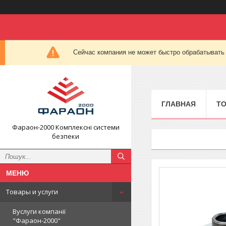
Сейчас компания не может быстро обрабатывать 
ГЛАВНАЯ
ТО
Фараон-2000 Комплексні системи
безпеки
Товары и услуги
Вуслуги компанії
"Фараон-2000"