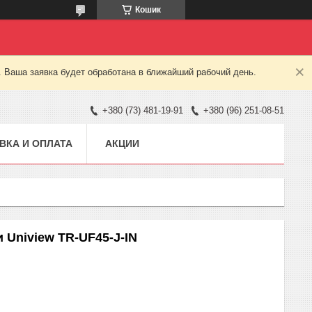
Кошик
. Ваша заявка будет обработана в ближайший рабочий день.
+380 (73) 481-19-91
+380 (96) 251-08-51
ВКА И ОПЛАТА
АКЦИИ
 Uniview TR-UF45-J-IN