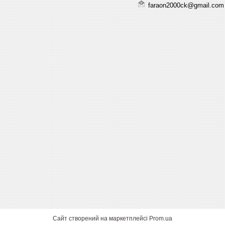
faraon2000ck@gmail.com
Сайт створений на маркетплейсі
Prom.ua