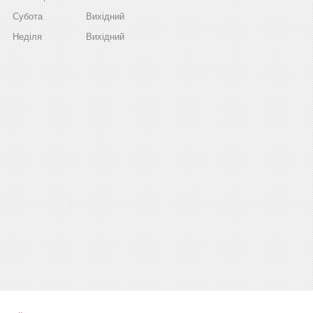
Субота
Вихідний
Неділя
Вихідний