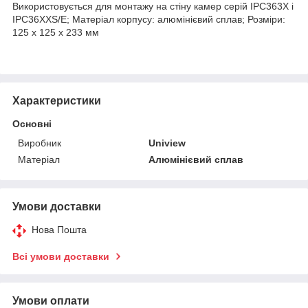
Використовується для монтажу на стіну камер серій IPC363X і
IPC36XXS/E; Матеріал корпусу: алюмінієвий сплав; Розміри:
125 x 125 x 233 мм
Характеристики
Основні
Виробник
Uniview
Матеріал
Алюмінієвий сплав
Умови доставки
Нова Пошта
Всі умови доставки
Умови оплати