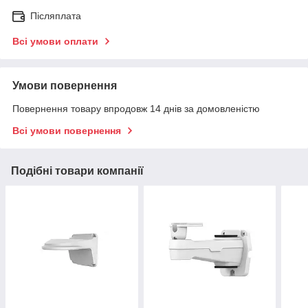
Післяплата
Всі умови оплати
Умови повернення
Повернення товару впродовж 14 днів за домовленістю
Всі умови повернення
Подібні товари компанії