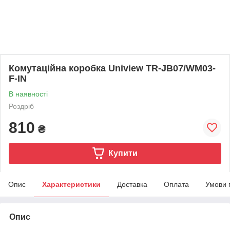
Комутаційна коробка Uniview TR-JB07/WM03-
F-IN
В наявності
Роздріб
810
₴
Купити
Опис
Характеристики
Доставка
Оплата
Умови 
Опис