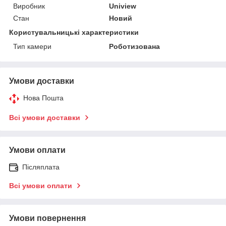
Виробник
Uniview
Стан
Новий
Користувальницькі характеристики
Тип камери
Роботизована
Умови доставки
Нова Пошта
Всі умови доставки
Умови оплати
Післяплата
Всі умови оплати
Умови повернення