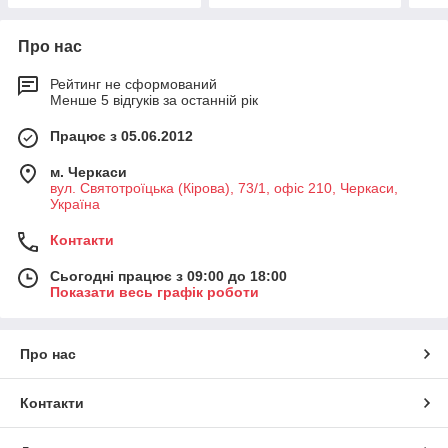
Про нас
Рейтинг не сформований
Менше 5 відгуків за останній рік
Працює з 05.06.2012
м. Черкаси
вул. Святотроїцька (Кірова), 73/1, офіс 210, Черкаси,
Україна
Контакти
Сьогодні працює з 09:00 до 18:00
Показати весь графік роботи
Про нас
Контакти