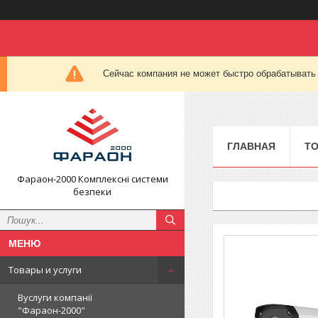
Сейчас компания не может быстро обрабатывать 
ГЛАВНАЯ
ТО
Фараон-2000 Комплексні системи
безпеки
Товары и услуги
Вуслуги компанії
"Фараон-2000"