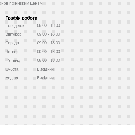
нов по низким ценам.
Графік роботи
Понеділок
09:00
18:00
Вівторок
09:00
18:00
Середа
09:00
18:00
Четвер
09:00
18:00
Пʼятниця
09:00
18:00
Субота
Вихідний
Неділя
Вихідний