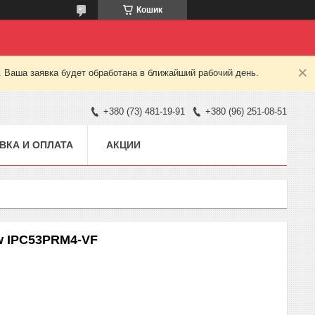
Кошик
. Ваша заявка будет обработана в ближайший рабочий день.
+380 (73) 481-19-91
+380 (96) 251-08-51
ВКА И ОПЛАТА
АКЦИИ
ew IPC53PRM4-VF