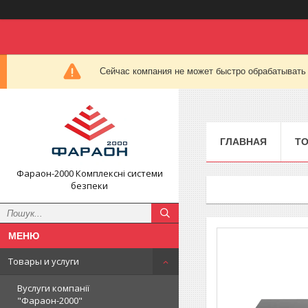
Сейчас компания не может быстро обрабатывать 
ГЛАВНАЯ
ТО
Фараон-2000 Комплексні системи
безпеки
Товары и услуги
Вуслуги компанії
"Фараон-2000"