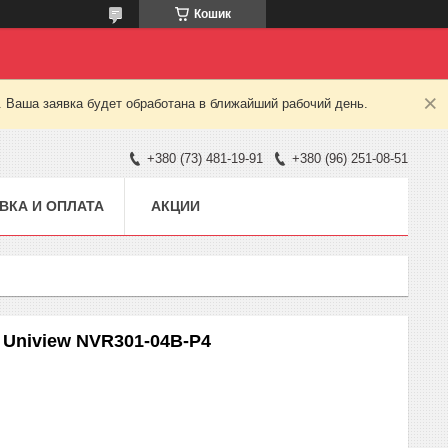
Кошик
. Ваша заявка будет обработана в ближайший рабочий день.
+380 (73) 481-19-91
+380 (96) 251-08-51
ВКА И ОПЛАТА
АКЦИИ
 Uniview NVR301-04B-P4