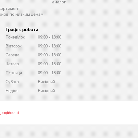
аналог.
сортимент
нов по низким ценам.
Графік роботи
Понеділок
09:00
18:00
Вівторок
09:00
18:00
Середа
09:00
18:00
Четвер
09:00
18:00
Пʼятниця
09:00
18:00
Субота
Вихідний
Неділя
Вихідний
денційності