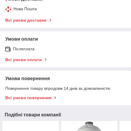
Нова Пошта
Всі умови доставки
Умови оплати
Післяплата
Всі умови оплати
Умови повернення
Повернення товару впродовж 14 днів за домовленістю
Всі умови повернення
Подібні товари компанії