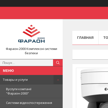
ГЛАВНАЯ
ТО
Фараон-2000 Комплексні системи
безпеки
Товары и услуги
Вуслуги компанії
"Фараон-2000"
Системи відеоспостереження