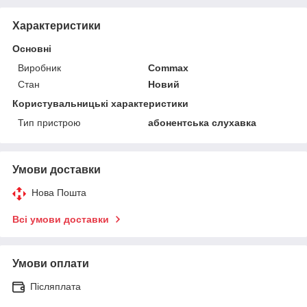
Характеристики
Основні
Виробник
Commax
Стан
Новий
Користувальницькі характеристики
Тип пристрою
абонентська слухавка
Умови доставки
Нова Пошта
Всі умови доставки
Умови оплати
Післяплата