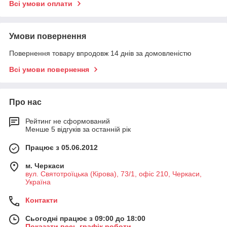
Всі умови оплати
Умови повернення
Повернення товару впродовж 14 днів за домовленістю
Всі умови повернення
Про нас
Рейтинг не сформований
Менше 5 відгуків за останній рік
Працює з 05.06.2012
м. Черкаси
вул. Святотроїцька (Кірова), 73/1, офіс 210, Черкаси,
Україна
Контакти
Сьогодні працює з 09:00 до 18:00
Показати весь графік роботи