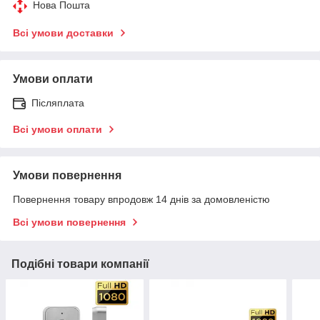
Нова Пошта
Всі умови доставки
Умови оплати
Післяплата
Всі умови оплати
Умови повернення
Повернення товару впродовж 14 днів за домовленістю
Всі умови повернення
Подібні товари компанії