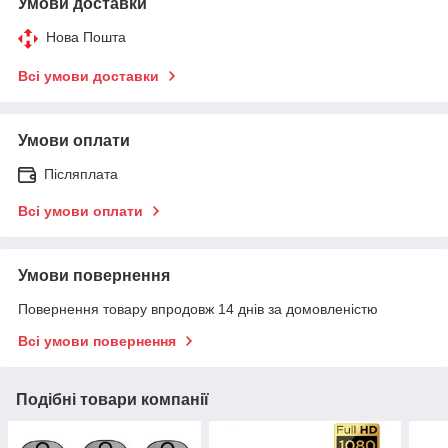
Умови доставки
Нова Пошта
Всі умови доставки
Умови оплати
Післяплата
Всі умови оплати
Умови повернення
Повернення товару впродовж 14 днів за домовленістю
Всі умови повернення
Подібні товари компанії