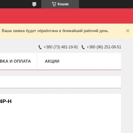
Кошик
. Ваша заявка будет обработана в ближайший рабочий день.
+380 (73) 481-19-91
+380 (96) 251-08-51
ВКА И ОПЛАТА
АКЦИИ
D4P-H