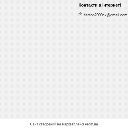
faraon2000ck@gmail.com
Сайт створений на маркетплейсі
Prom.ua