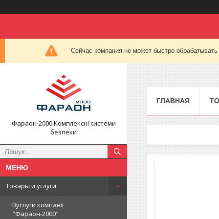
Сейчас компания не может быстро обрабатывать 
ГЛАВНАЯ
ТО
Фараон-2000 Комплексні системи
безпеки
Товары и услуги
Вуслуги компанії
"Фараон-2000"