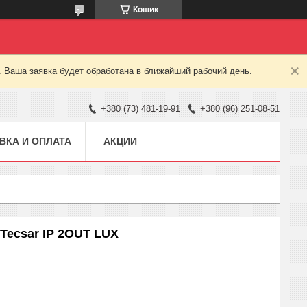
Кошик
. Ваша заявка будет обработана в ближайший рабочий день.
+380 (73) 481-19-91
+380 (96) 251-08-51
ВКА И ОПЛАТА
АКЦИИ
Tecsar IP 2OUT LUX