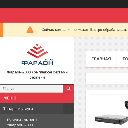
Сейчас компания не может быстро обрабатывать 
ГЛАВНАЯ
ТО
Фараон-2000 Комплексні системи
безпеки
Товары и услуги
Вуслуги компанії
"Фараон-2000"