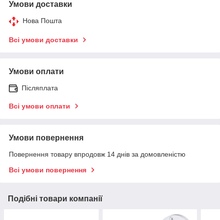
Умови доставки
Нова Пошта
Всі умови доставки
Умови оплати
Післяплата
Всі умови оплати
Умови повернення
Повернення товару впродовж 14 днів за домовленістю
Всі умови повернення
Подібні товари компанії