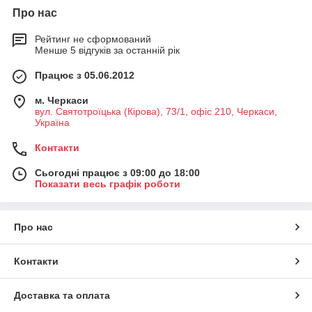
Про нас
Рейтинг не сформований
Менше 5 відгуків за останній рік
Працює з 05.06.2012
м. Черкаси
вул. Святотроїцька (Кірова), 73/1, офіс 210, Черкаси,
Україна
Контакти
Сьогодні працює з 09:00 до 18:00
Показати весь графік роботи
Про нас
Контакти
Доставка та оплата