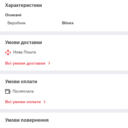
Характеристики
Основні
Виробник
Slinex
Умови доставки
Нова Пошта
Всі умови доставки
Умови оплати
Післяплата
Всі умови оплати
Умови повернення