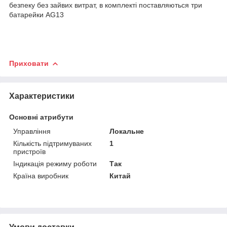
безпеку без зайвих витрат, в комплекті поставляються три
батарейки AG13
Приховати
Характеристики
Основні атрибути
Управління
Локальне
Кількість підтримуваних
1
пристроїв
Індикація режиму роботи
Так
Країна виробник
Китай