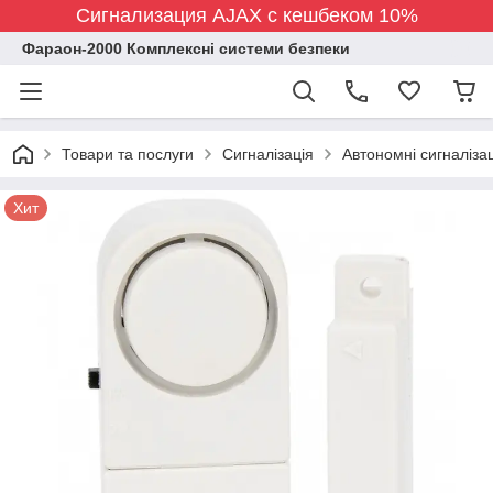
Сигнализация AJAX с кешбеком 10%
Фараон-2000 Комплексні системи безпеки
Товари та послуги
Сигналізація
Автономні сигналізац
Хит