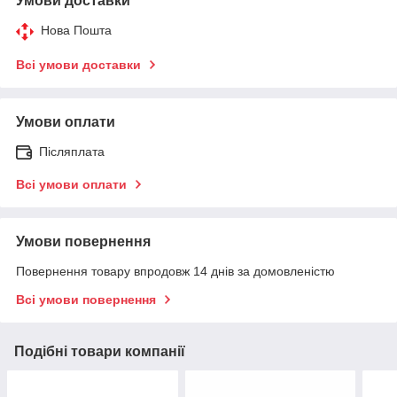
Умови доставки
Нова Пошта
Всі умови доставки
Умови оплати
Післяплата
Всі умови оплати
Умови повернення
Повернення товару впродовж 14 днів за домовленістю
Всі умови повернення
Подібні товари компанії