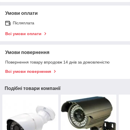
Умови оплати
Післяплата
Всі умови оплати
Умови повернення
Повернення товару впродовж 14 днів за домовленістю
Всі умови повернення
Подібні товари компанії