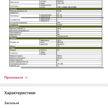
Приховати
Характеристики
Загальні