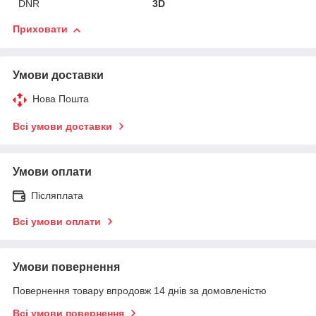
DNR
3D
Приховати
Умови доставки
Нова Пошта
Всі умови доставки
Умови оплати
Післяплата
Всі умови оплати
Умови повернення
Повернення товару впродовж 14 днів за домовленістю
Всі умови повернення