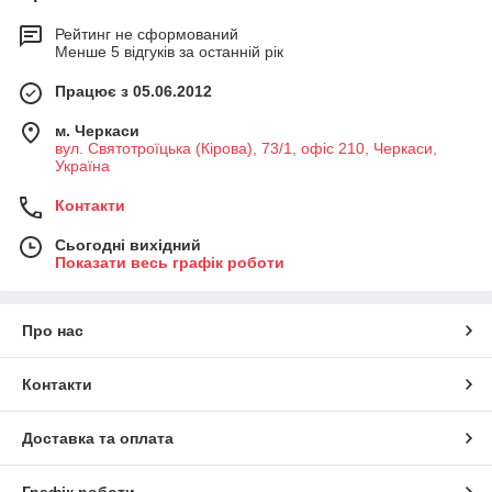
Рейтинг не сформований
Менше 5 відгуків за останній рік
Працює з 05.06.2012
м. Черкаси
вул. Святотроїцька (Кірова), 73/1, офіс 210, Черкаси,
Україна
Контакти
Сьогодні вихідний
Показати весь графік роботи
Про нас
Контакти
Доставка та оплата
Графік роботи