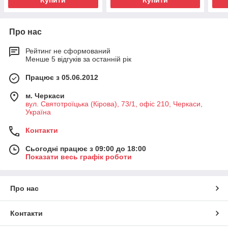
Купити
Купити
Про нас
Рейтинг не сформований
Менше 5 відгуків за останній рік
Працює з 05.06.2012
м. Черкаси
вул. Святотроїцька (Кірова), 73/1, офіс 210, Черкаси,
Україна
Контакти
Сьогодні працює з 09:00 до 18:00
Показати весь графік роботи
Про нас
Контакти