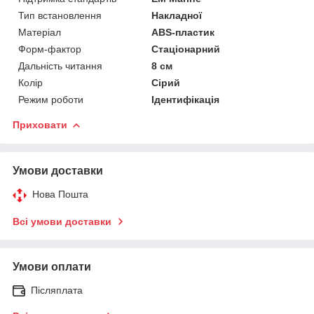
Тип встановлення
Накладної
Матеріал
ABS-пластик
Форм-фактор
Стаціонарний
Дальність читання
8 см
Колір
Сірий
Режим роботи
Ідентифікація
Приховати
Умови доставки
Нова Пошта
Всі умови доставки
Умови оплати
Післяплата