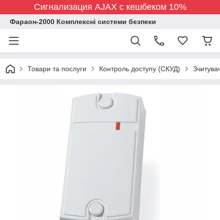
Сигнализация AJAX с кешбеком 10%
Фараон-2000 Комплексні системи безпеки
Товари та послуги
Контроль доступу (СКУД)
Зчитувач