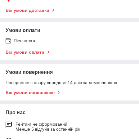
Всі умови доставки
Умови оплати
Післяплата
Всі умови оплати
Умови повернення
Повернення товару впродовж 14 днів за домовленістю
Всі умови повернення
Про нас
Рейтинг не сформований
Менше 5 відгуків за останній рік