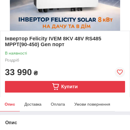
Інвертор Felicity IVEM 8KV 48V RS485
MPPT(90-450) Gen порт
В наявності
Роздріб
33 990
₴
Купити
Опис
Доставка
Оплата
Умови повернення
Опис