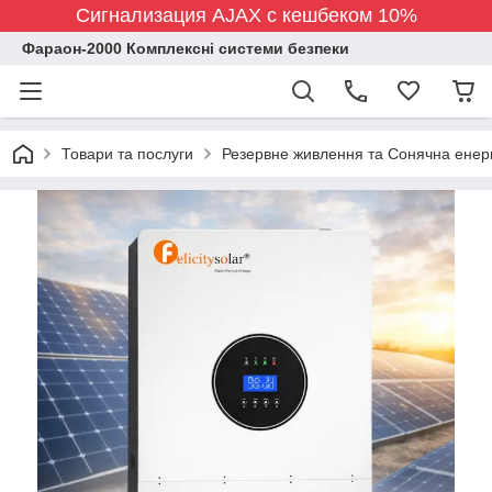
Сигнализация AJAX с кешбеком 10%
Фараон-2000 Комплексні системи безпеки
Товари та послуги
Резервне живлення та Сонячна енер