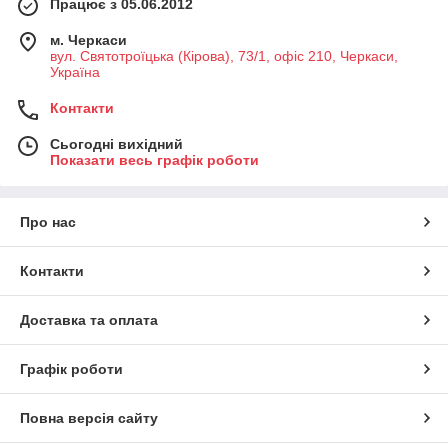
Працює з 05.06.2012
м. Черкаси
вул. Святотроїцька (Кірова), 73/1, офіс 210, Черкаси,
Україна
Контакти
Сьогодні вихідний
Показати весь графік роботи
Про нас
Контакти
Доставка та оплата
Графік роботи
Повна версія сайту