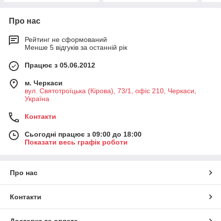
Про нас
Рейтинг не сформований
Менше 5 відгуків за останній рік
Працює з 05.06.2012
м. Черкаси
вул. Святотроїцька (Кірова), 73/1, офіс 210, Черкаси,
Україна
Контакти
Сьогодні працює з 09:00 до 18:00
Показати весь графік роботи
Про нас
Контакти