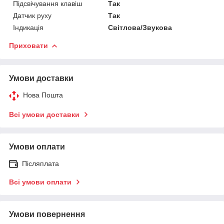
Підсвічування клавіш
Так
Датчик руху
Так
Індикація
Світлова/Звукова
Приховати
Умови доставки
Нова Пошта
Всі умови доставки
Умови оплати
Післяплата
Всі умови оплати
Умови повернення