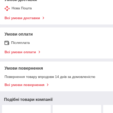
Нова Пошта
Всі умови доставки
Умови оплати
Післяплата
Всі умови оплати
Умови повернення
Повернення товару впродовж 14 днів за домовленістю
Всі умови повернення
Подібні товари компанії