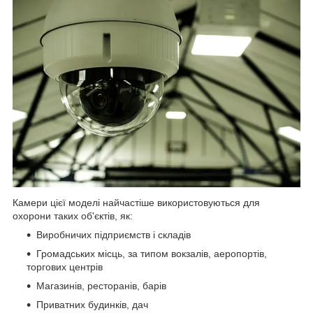
Камери цієї моделі найчастіше використовуються для
охорони таких об'єктів, як:
Виробничих підприємств і складів
Громадських місць, за типом вокзалів, аеропортів,
торгових центрів
Магазинів, ресторанів, барів
Приватних будинків, дач