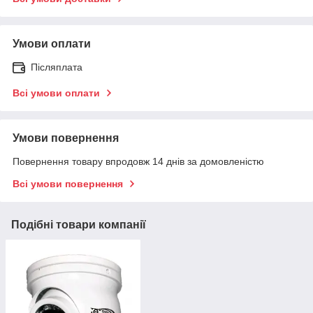
Умови оплати
Післяплата
Всі умови оплати
Умови повернення
Повернення товару впродовж 14 днів за домовленістю
Всі умови повернення
Подібні товари компанії