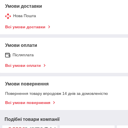
Умови доставки
Нова Пошта
Всі умови доставки
Умови оплати
Післяплата
Всі умови оплати
Умови повернення
Повернення товару впродовж 14 днів за домовленістю
Всі умови повернення
Подібні товари компанії