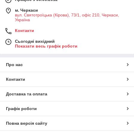
м. Черкаси
вул. Святотроїцька (Кірова), 73/1, офіс 210, Черкаси,
Україна
Контакти
Сьогодні вихідний
Показати весь графік роботи
Про нас
Контакти
Доставка та оплата
Графік роботи
Повна версія сайту