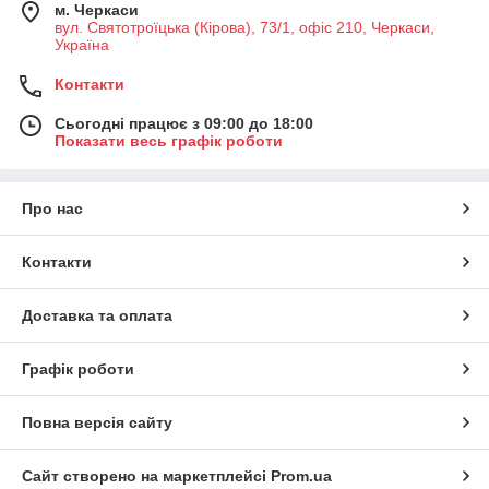
м. Черкаси
вул. Святотроїцька (Кірова), 73/1, офіс 210, Черкаси,
Україна
Контакти
Сьогодні працює з 09:00 до 18:00
Показати весь графік роботи
Про нас
Контакти
Доставка та оплата
Графік роботи
Повна версія сайту
Сайт створено на маркетплейсі
Prom.ua