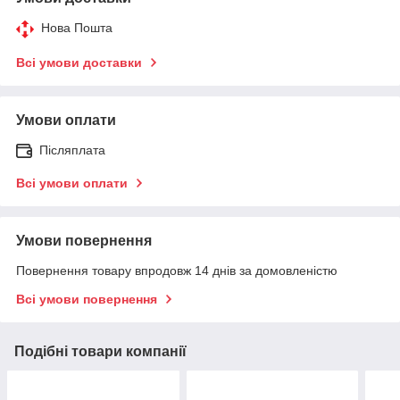
Нова Пошта
Всі умови доставки
Умови оплати
Післяплата
Всі умови оплати
Умови повернення
Повернення товару впродовж 14 днів за домовленістю
Всі умови повернення
Подібні товари компанії