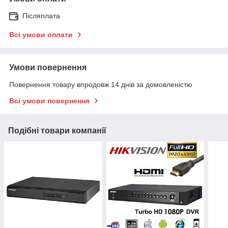
Післяплата
Всі умови оплати
Умови повернення
Повернення товару впродовж 14 днів за домовленістю
Всі умови повернення
Подібні товари компанії