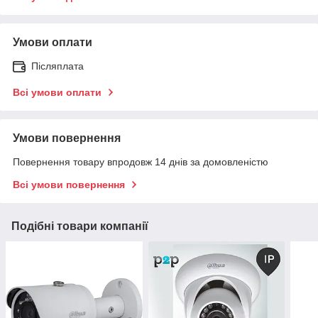
Умови оплати
Післяплата
Всі умови оплати
Умови повернення
Повернення товару впродовж 14 днів за домовленістю
Всі умови повернення
Подібні товари компанії