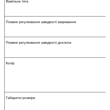
Важільна тяга
Плавне регулювання швидкості закривання
Плавне регулювання швидкості дохлопа
Колір
Габаритні розміри