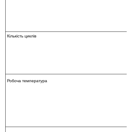
Кількість циклів
Робоча температура