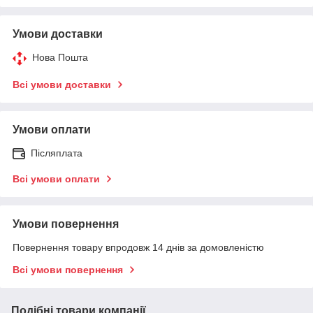
Умови доставки
Нова Пошта
Всі умови доставки
Умови оплати
Післяплата
Всі умови оплати
Умови повернення
Повернення товару впродовж 14 днів за домовленістю
Всі умови повернення
Подібні товари компанії