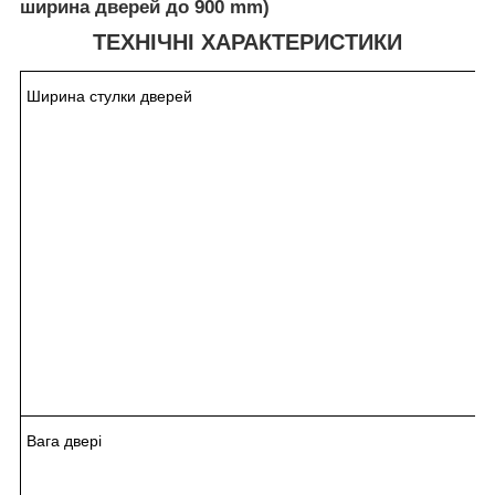
ширина дверей до 900 mm)
ТЕХНІЧНІ ХАРАКТЕРИСТИКИ
Ширина стулки дверей
Вага двері