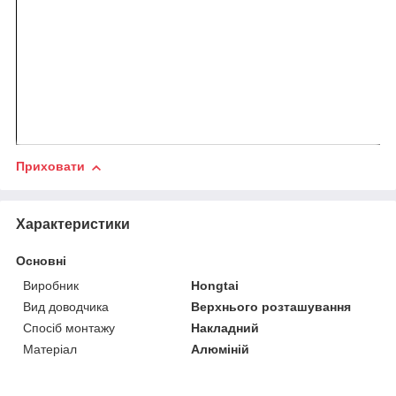
Приховати
Характеристики
Основні
Виробник
Hongtai
Вид доводчика
Верхнього розташування
Спосіб монтажу
Накладний
Матеріал
Алюміній