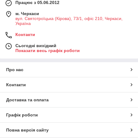
Працює з 05.06.2012
м. Черкаси
вул. Святотроїцька (Кірова), 73/1, офіс 210, Черкаси,
Україна
Контакти
Сьогодні вихідний
Показати весь графік роботи
Про нас
Контакти
Доставка та оплата
Графік роботи
Повна версія сайту