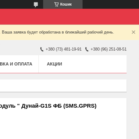
Кошик
. Ваша заявка будет обработана в ближайший рабочий день.
+380 (73) 481-19-91
+380 (96) 251-08-51
ВКА И ОПЛАТА
АКЦИИ
одуль " Дунай-G1S ФБ (SMS.GPRS)