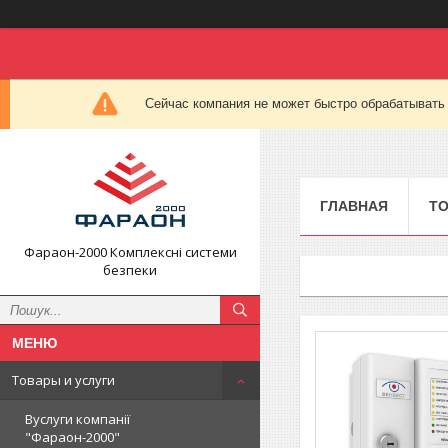
Сейчас компания не может быстро обрабатывать 
ГЛАВНАЯ
ТО
Фараон-2000 Комплексні системи
безпеки
Товары и услуги
Вуслуги компанії
"Фараон-2000"