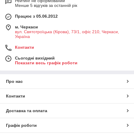
Рейтинг не сформований
Менше 5 відгуків за останній рік
Працює з 05.06.2012
м. Черкаси
вул. Святотроїцька (Кірова), 73/1, офіс 210, Черкаси,
Україна
Контакти
Сьогодні вихідний
Показати весь графік роботи
Про нас
Контакти
Доставка та оплата
Графік роботи