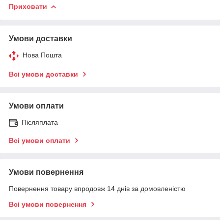
Приховати
Умови доставки
Нова Пошта
Всі умови доставки
Умови оплати
Післяплата
Всі умови оплати
Умови повернення
Повернення товару впродовж 14 днів за домовленістю
Всі умови повернення