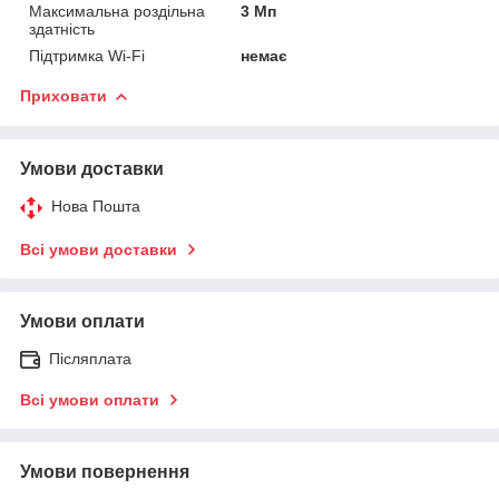
Максимальна роздільна
3 Мп
здатність
Підтримка Wi-Fi
немає
Приховати
Умови доставки
Нова Пошта
Всі умови доставки
Умови оплати
Післяплата
Всі умови оплати
Умови повернення