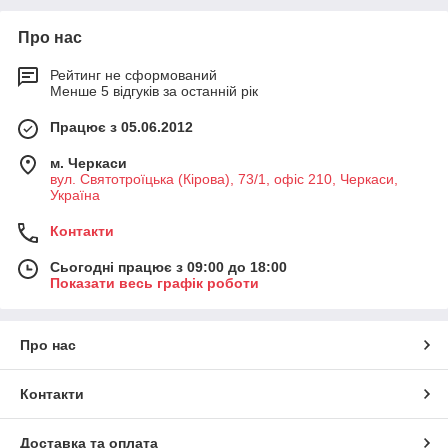
Про нас
Рейтинг не сформований
Менше 5 відгуків за останній рік
Працює з 05.06.2012
м. Черкаси
вул. Святотроїцька (Кірова), 73/1, офіс 210, Черкаси,
Україна
Контакти
Сьогодні працює з 09:00 до 18:00
Показати весь графік роботи
Про нас
Контакти
Доставка та оплата