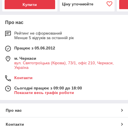
Ціну уточнюйте
Купити
Про нас
Рейтинг не сформований
Менше 5 відгуків за останній рік
Працює з 05.06.2012
м. Черкаси
вул. Святотроїцька (Кірова), 73/1, офіс 210, Черкаси,
Україна
Контакти
Сьогодні працює з 09:00 до 18:00
Показати весь графік роботи
Про нас
Контакти