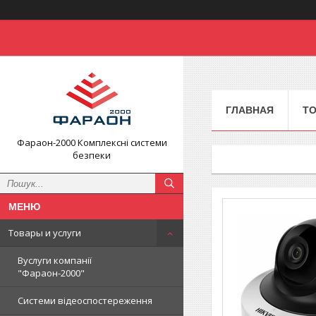
ГЛАВНАЯ
ТО
Фараон-2000 Комплексні системи
безпеки
Товары и услуги
Вуслуги компанії
"Фараон-2000"
Системи відеоспостереження