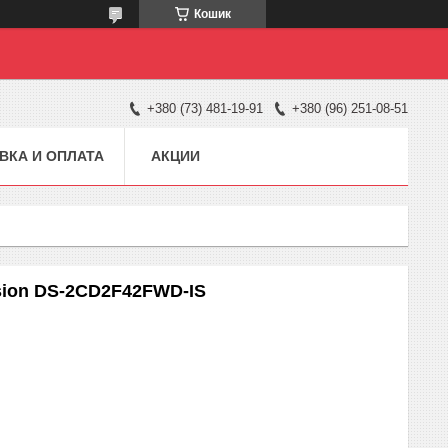
Кошик
+380 (73) 481-19-91
+380 (96) 251-08-51
ВКА И ОПЛАТА
АКЦИИ
ision DS-2CD2F42FWD-IS