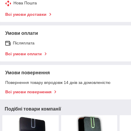
Нова Пошта
Всі умови доставки
Умови оплати
Післяплата
Всі умови оплати
Умови повернення
Повернення товару впродовж 14 днів за домовленістю
Всі умови повернення
Подібні товари компанії