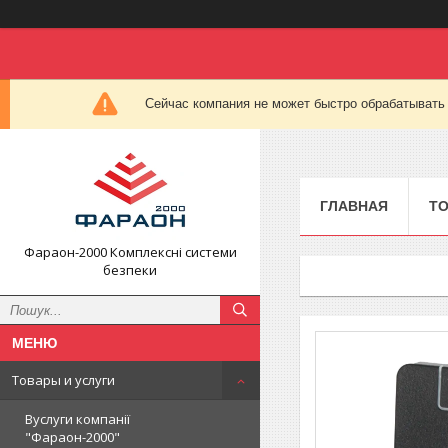
Сейчас компания не может быстро обрабатывать 
ГЛАВНАЯ
ТО
Фараон-2000 Комплексні системи
безпеки
Товары и услуги
Вуслуги компанії
"Фараон-2000"