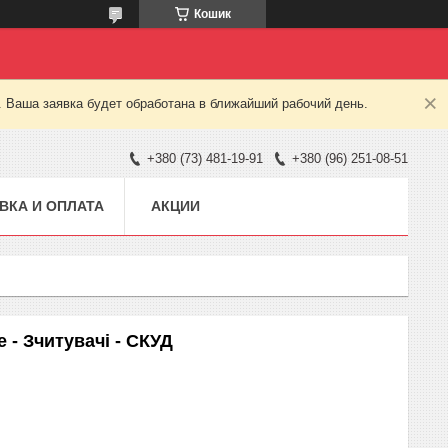
Кошик
. Ваша заявка будет обработана в ближайший рабочий день.
+380 (73) 481-19-91
+380 (96) 251-08-51
ВКА И ОПЛАТА
АКЦИИ
e - Зчитувачі - СКУД