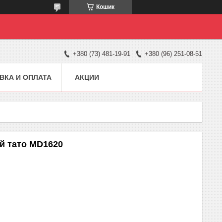
Кошик
+380 (73) 481-19-91
+380 (96) 251-08-51
ВКА И ОПЛАТА
АКЦИИ
й тато MD1620