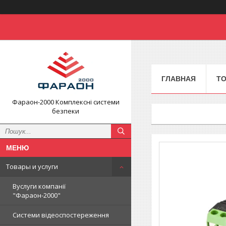
ГЛАВНАЯ
ТО
Фараон-2000 Комплексні системи
безпеки
Товары и услуги
Вуслуги компанії
"Фараон-2000"
Системи відеоспостереження