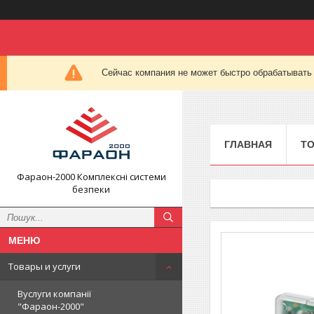
Сейчас компания не может быстро обрабатывать 
ГЛАВНАЯ
ТО
Фараон-2000 Комплексні системи
безпеки
Товары и услуги
Вуслуги компанії
"Фараон-2000"