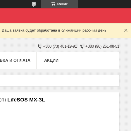
Кошик
. Ваша заявка будет обработана в ближайший рабочий день.
+380 (73) 481-19-91
+380 (96) 251-08-51
ВКА И ОПЛАТА
АКЦИИ
ті LifeSOS MX-3L