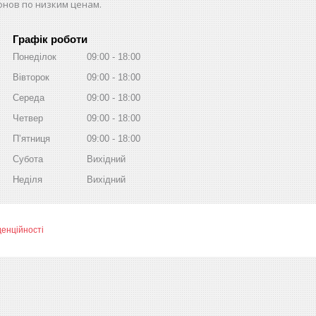
нов по низким ценам.
Графік роботи
Понеділок
09:00
18:00
Вівторок
09:00
18:00
Середа
09:00
18:00
Четвер
09:00
18:00
Пʼятниця
09:00
18:00
Субота
Вихідний
Неділя
Вихідний
денційності