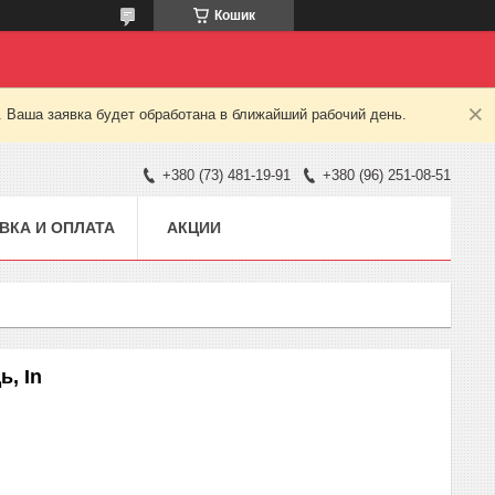
Кошик
. Ваша заявка будет обработана в ближайший рабочий день.
+380 (73) 481-19-91
+380 (96) 251-08-51
ВКА И ОПЛАТА
АКЦИИ
ь, In