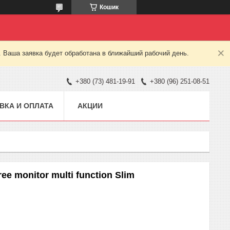
Кошик
. Ваша заявка будет обработана в ближайший рабочий день.
+380 (73) 481-19-91
+380 (96) 251-08-51
ВКА И ОПЛАТА
АКЦИИ
ee monitor multi function Slim