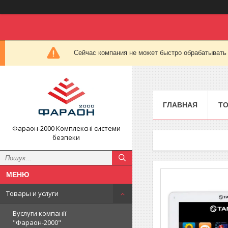
Сейчас компания не может быстро обрабатывать 
ГЛАВНАЯ
ТО
Фараон-2000 Комплексні системи
безпеки
Товары и услуги
Вуслуги компанії
"Фараон-2000"