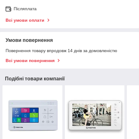
Післяплата
Всі умови оплати
Умови повернення
Повернення товару впродовж 14 днів за домовленістю
Всі умови повернення
Подібні товари компанії