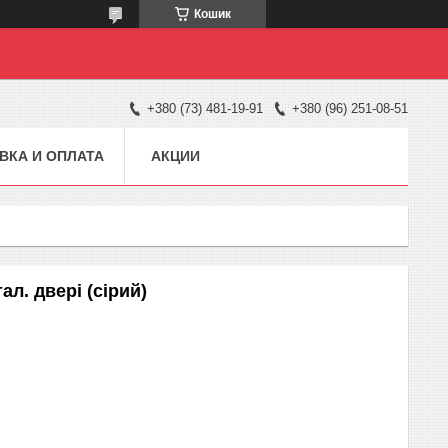
Кошик
+380 (73) 481-19-91
+380 (96) 251-08-51
ВКА И ОПЛАТА
АКЦИИ
ал. двері (сірий)