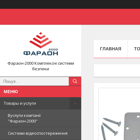
ГЛАВНАЯ
ТО
Фараон-2000 Комплексні системи
безпеки
Товары и услуги
Вуслуги компанії
"Фараон-2000"
Системи відеоспостереження