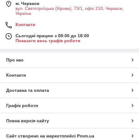
м. Черкаси
вул. Святотроїцька (Кірова), 73/1, офіс 210, Черкаси,
Україна
Контакти
Сьогодні працює з 09:00 до 18:00
Показати весь графік роботи
Про нас
Контакти
Доставка та оплата
Графік роботи
Повна версія сайту
Сайт створено на маркетплейсі
Prom.ua