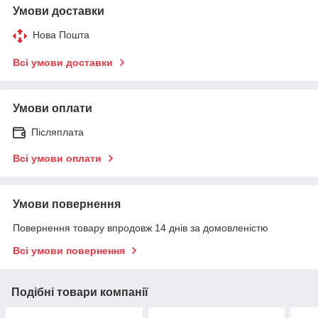
Умови доставки
Нова Пошта
Всі умови доставки
Умови оплати
Післяплата
Всі умови оплати
Умови повернення
Повернення товару впродовж 14 днів за домовленістю
Всі умови повернення
Подібні товари компанії