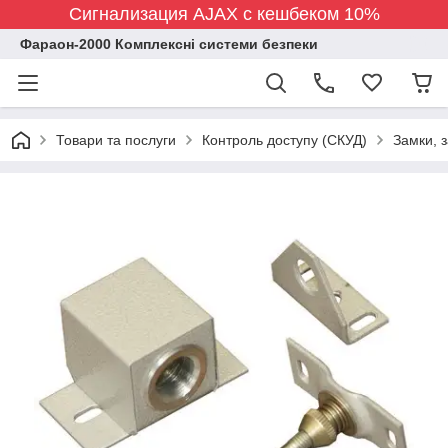
Сигнализация AJAX с кешбеком 10%
Фараон-2000 Комплексні системи безпеки
Товари та послуги
Контроль доступу (СКУД)
Замки, 